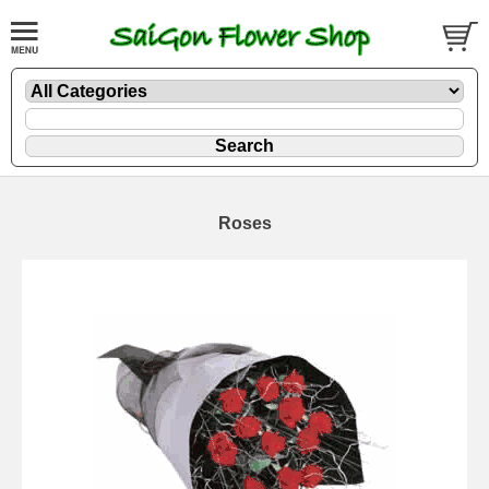
Roses