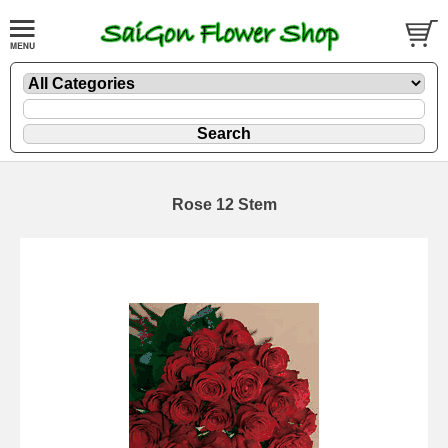
Rose 12 Stem