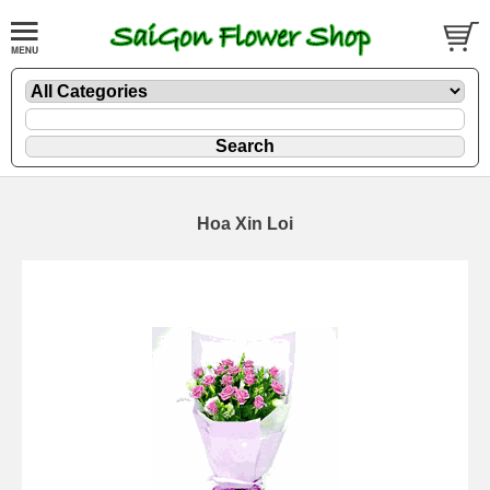
Hoa Xin Loi