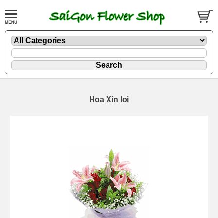
Hoa Xin loi