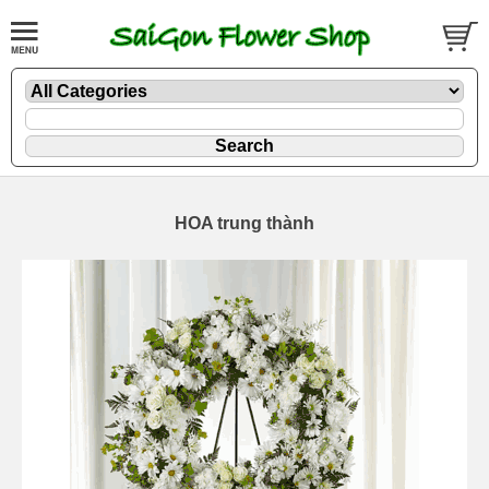
HOA trung thành