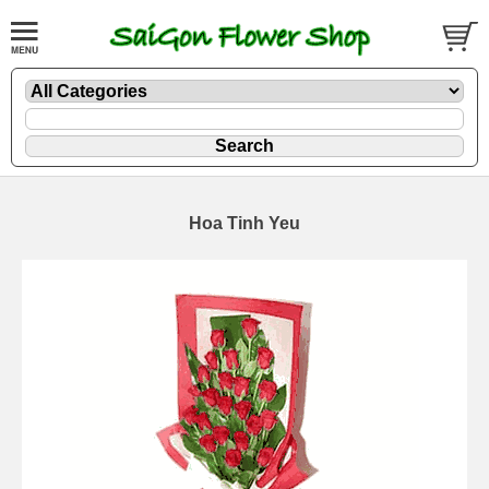
Hoa Tinh Yeu