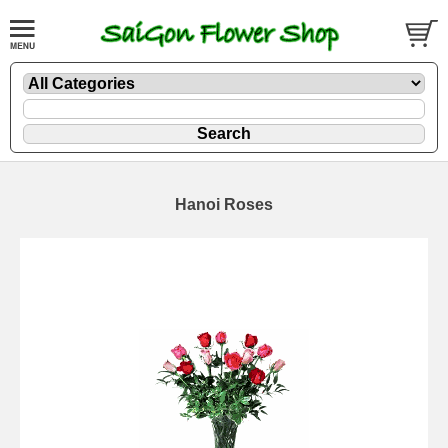
Hanoi Roses