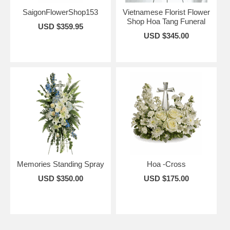
SaigonFlowerShop153
Vietnamese Florist Flower
Shop Hoa Tang Funeral
USD $359.95
USD $345.00
Memories Standing Spray
Hoa -Cross
USD $350.00
USD $175.00