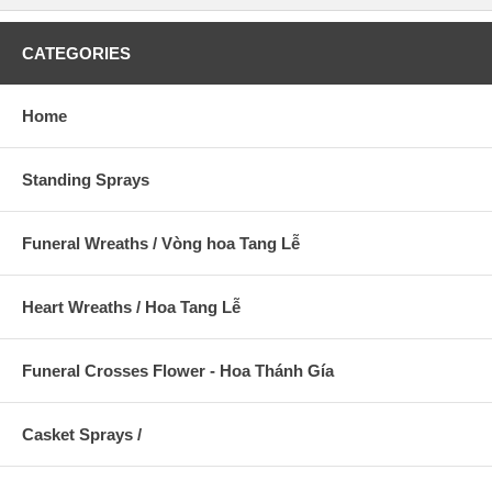
CATEGORIES
Home
Standing Sprays
Funeral Wreaths / Vòng hoa Tang Lễ
Heart Wreaths / Hoa Tang Lễ
Funeral Crosses Flower - Hoa Thánh Gía
Casket Sprays /