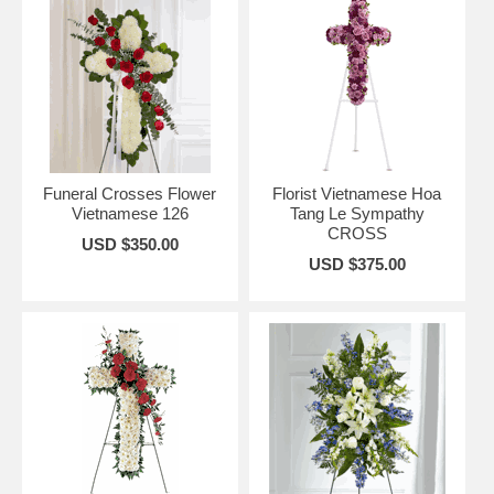
Funeral Crosses Flower
Florist Vietnamese Hoa
Vietnamese 126
Tang Le Sympathy
CROSS
USD $350.00
USD $375.00