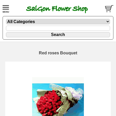
Red roses Bouquet